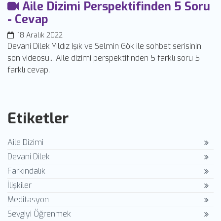
Aile Dizimi Perspektifinden 5 Soru
- Cevap
18 Aralık 2022
Devani Dilek Yıldız Işık ve Selmin Gök ile sohbet serisinin
son videosu... Aile dizimi perspektifinden 5 farklı soru 5
farklı cevap.
Etiketler
Aile Dizimi
Devani Dilek
Farkındalık
İlişkiler
Meditasyon
Sevgiyi Öğrenmek