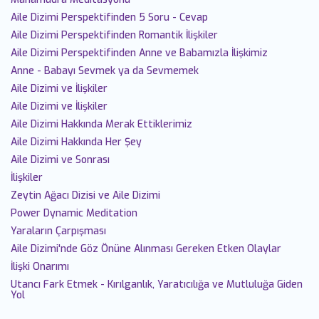
Aile Dizimi Perspektifinden 5 Soru - Cevap
Aile Dizimi Perspektifinden Romantik İlişkiler
Aile Dizimi Perspektifinden Anne ve Babamızla İlişkimiz
Anne - Babayı Sevmek ya da Sevmemek
Aile Dizimi ve İlişkiler
Aile Dizimi ve İlişkiler
Aile Dizimi Hakkında Merak Ettiklerimiz
Aile Dizimi Hakkında Her Şey
Aile Dizimi ve Sonrası
İlişkiler
Zeytin Ağacı Dizisi ve Aile Dizimi
Power Dynamic Meditation
Yaraların Çarpışması
Aile Dizimi'nde Göz Önüne Alınması Gereken Etken Olaylar
İlişki Onarımı
Utancı Fark Etmek - Kırılganlık, Yaratıcılığa ve Mutluluğa Giden
Yol