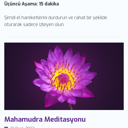
Üçüncü Aşama: 15 dakika
Şimdi el hareketlerini durdurun ve rahat bir şekilde
oturarak sadece izleyen olun.
Mahamudra Meditasyonu