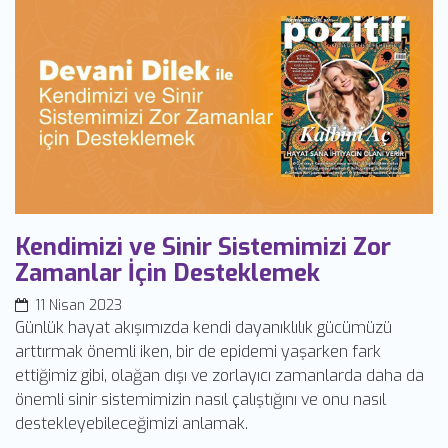
Kendimizi ve Sinir Sistemimizi Zor
Zamanlar İçin Desteklemek
11 Nisan 2023
Günlük hayat akışımızda kendi dayanıklılık gücümüzü
arttırmak önemli iken, bir de epidemi yaşarken fark
ettiğimiz gibi, olağan dışı ve zorlayıcı zamanlarda daha da
önemli sinir sistemimizin nasıl çalıştığını ve onu nasıl
destekleyebileceğimizi anlamak.