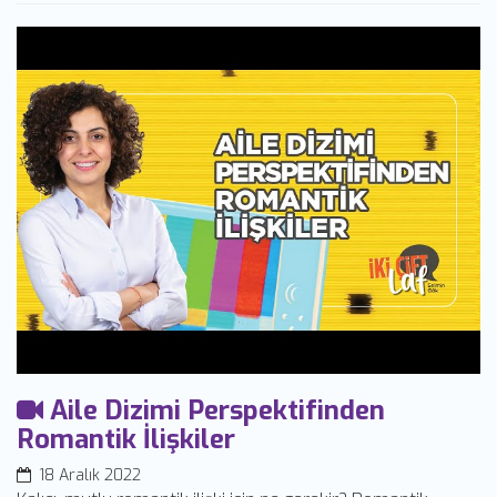
Aile Dizimi Perspektifinden
Romantik İlişkiler
18 Aralık 2022