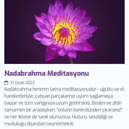
Nadabrahma Meditasyonu
31 Ocak 2023
Nadabrahma hımmm lama meditasyonudur - uğultu ve el
hareketleriyle, çatışan parçalarınız uyum sağlamaya
başlar ve tüm varlığınıza uyum getirirsiniz. Beden ve zihin
tamamen bir aradayken, "onların kontrolünden çıkarsınız"
ve her ikisine de tanık olursunuz. Huzuru, sessizliği ve
mutluluğu dışarıdan seyretmektir.