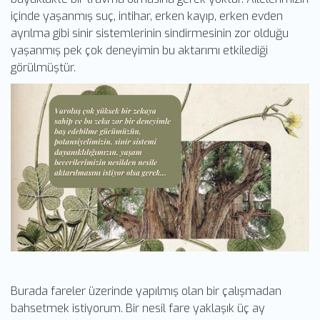
içinde yaşanmış suç, intihar, erken kayıp, erken evden
ayrılma gibi sinir sistemlerinin sindirmesinin zor olduğu
yaşanmış pek çok deneyimin bu aktarımı etkilediği
görülmüştür.
Burada fareler üzerinde yapılmış olan bir çalışmadan
bahsetmek istiyorum. Bir nesil fare yaklaşık üç ay