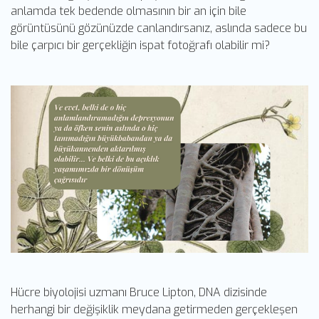
anlamda tek bedende olmasının bir an için bile
görüntüsünü gözünüzde canlandırsanız, aslında sadece bu
bile çarpıcı bir gerçekliğin ispat fotoğrafı olabilir mi?
Hücre biyolojisi uzmanı Bruce Lipton, DNA dizisinde
herhangi bir değişiklik meydana getirmeden gerçekleşen