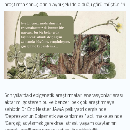
araştırma sonuçlarının aynı şekilde olduğu görülmüştür. *4
Son yıllardaki epigenetik araştırmalar jenerasyonlar arası
aktarımı gösteren bu ve benzeri pek çok araştırmaya
sahiptir. Dr Eric Nestler JAMA psikiyatri dergisinde
"Depresyonun Epigenetik Mekanizması” adlı makalesinde
“Gerçeği söylemek gerekirse, stresli yaşam olaylarının