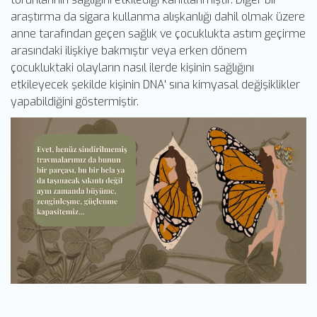
araştırma da sigara kullanma alışkanlığı dahil olmak üzere
anne tarafından geçen sağlık ve çocuklukta astım geçirme
arasındaki ilişkiye bakmıştır veya erken dönem
çocukluktaki olayların nasıl ilerde kişinin sağlığını
etkileyecek şekilde kişinin DNA' sına kimyasal değişiklikler
yapabildiğini göstermiştir.