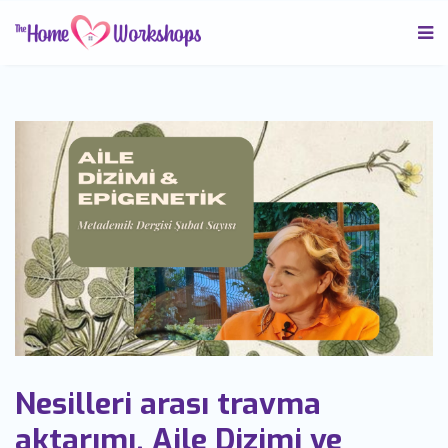
Nesilleri arası travma
aktarımı, Aile Dizimi ve