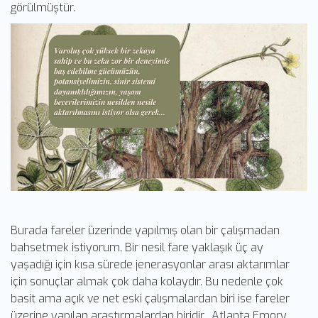
görülmüştür.
Burada fareler üzerinde yapılmış olan bir çalışmadan
bahsetmek istiyorum. Bir nesil fare yaklaşık üç ay
yaşadığı için kısa sürede jenerasyonlar arası aktarımlar
için sonuçlar almak çok daha kolaydır. Bu nedenle çok
basit ama açık ve net eski çalışmalardan biri ise fareler
üzerine yapılan araştırmalardan biridir. Atlanta Emory