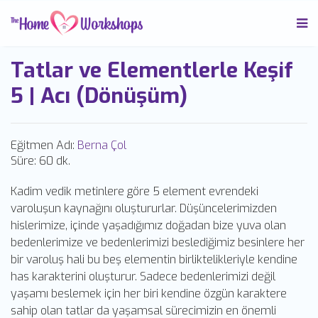
Tatlar ve Elementlerle Keşif
5 | Acı (Dönüşüm)
Eğitmen Adı:
Berna Çol
Süre:
60 dk.
Kadim vedik metinlere göre 5 element evrendeki
varoluşun kaynağını oluştururlar. Düşüncelerimizden
hislerimize, içinde yaşadığımız doğadan bize yuva olan
bedenlerimize ve bedenlerimizi beslediğimiz besinlere her
bir varoluş hali bu beş elementin birliktelikleriyle kendine
has karakterini oluşturur. Sadece bedenlerimizi değil
yaşamı beslemek için her biri kendine özgün karaktere
sahip olan tatlar da yaşamsal sürecimizin en önemli