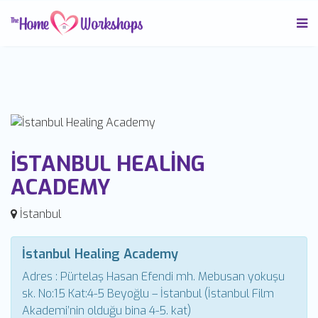
İSTANBUL HEALING
ACADEMY
İstanbul
İstanbul Healing Academy
Adres : Pürtelaş Hasan Efendi mh. Mebusan yokuşu
sk. No:15 Kat:4-5 Beyoğlu – İstanbul (İstanbul Film
Akademi’nin olduğu bina 4-5. kat)