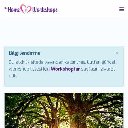
×
Bilgilendirme
Bu etkinlik sitede yayından kaldırılmış. Lütfen güncel
workshop listesi için
Workshoplar
sayfasını ziyaret
edin.